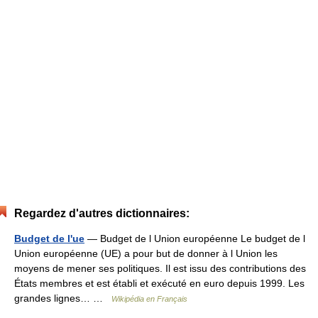
Regardez d'autres dictionnaires:
Budget de l'ue
— Budget de l Union européenne Le budget de l
Union européenne (UE) a pour but de donner à l Union les
moyens de mener ses politiques. Il est issu des contributions des
États membres et est établi et exécuté en euro depuis 1999. Les
grandes lignes… …
Wikipédia en Français