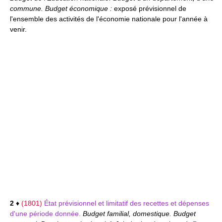
commune. Budget économique :
exposé prévisionnel de
l'ensemble des activités de l'économie nationale pour l'année à
venir.
2
♦
(1801)
État prévisionnel et limitatif des recettes et dépenses
d'une période donnée.
Budget familial, domestique. Budget