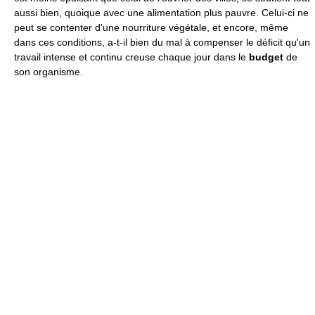
aussi bien, quoique avec une alimentation plus pauvre. Celui-ci ne
peut se contenter d'une nourriture végétale, et encore, même
dans ces conditions, a-t-il bien du mal à compenser le déficit qu'un
travail intense et continu creuse chaque jour dans le
budget
de
son organisme.