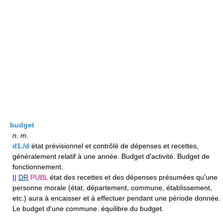
budget
n.
m.
d1./d
état prévisionnel et contrôlé de dépenses et recettes,
généralement relatif à une année. Budget d'activité. Budget de
fonctionnement.
||
DR
PUBL
état des recettes et des dépenses présumées qu'une
personne morale (état, département, commune, établissement,
etc.) aura à encaisser et à effectuer pendant une période donnée.
Le budget d'une commune. équilibre du budget.