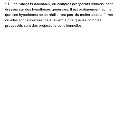
•
1. Les
budgets
nationaux,
ou
comptes prospectifs annuels,
sont
dressés sur des hypothèses générales. Il est pratiquement admis
que ces hypothèses ne se réaliseront pas, du moins sous la forme
où elles sont énoncées; cela revient à dire que les comptes
prospectifs sont des projections conditionnelles.