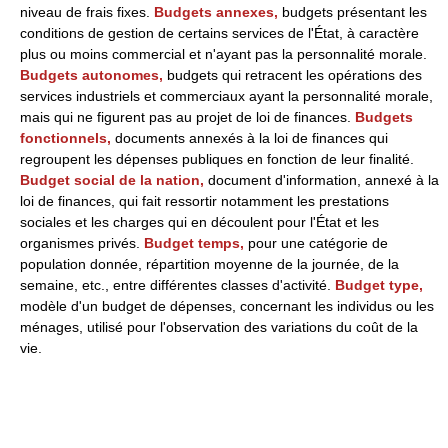
niveau de frais fixes.
Budgets annexes,
budgets présentant les
conditions de gestion de certains services de l'État, à caractère
plus ou moins commercial et n'ayant pas la personnalité morale.
Budgets autonomes,
budgets qui retracent les opérations des
services industriels et commerciaux ayant la personnalité morale,
mais qui ne figurent pas au projet de loi de finances.
Budgets
fonctionnels,
documents annexés à la loi de finances qui
regroupent les dépenses publiques en fonction de leur finalité.
Budget social de la nation,
document d'information, annexé à la
loi de finances, qui fait ressortir notamment les prestations
sociales et les charges qui en découlent pour l'État et les
organismes privés.
Budget temps,
pour une catégorie de
population donnée, répartition moyenne de la journée, de la
semaine, etc., entre différentes classes d'activité.
Budget type,
modèle d'un budget de dépenses, concernant les individus ou les
ménages, utilisé pour l'observation des variations du coût de la
vie.